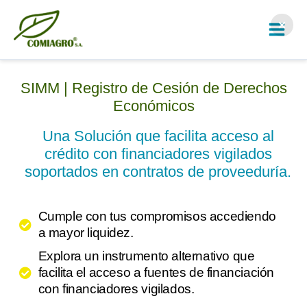
Ir
al
contenido
SIMM | Registro de Cesión de Derechos
Económicos
Una Solución que facilita acceso al
crédito con financiadores vigilados
soportados en contratos de proveeduría.
Cumple con tus compromisos accediendo
a mayor liquidez.
Explora un instrumento alternativo que
facilita el acceso a fuentes de financiación
con financiadores vigilados.