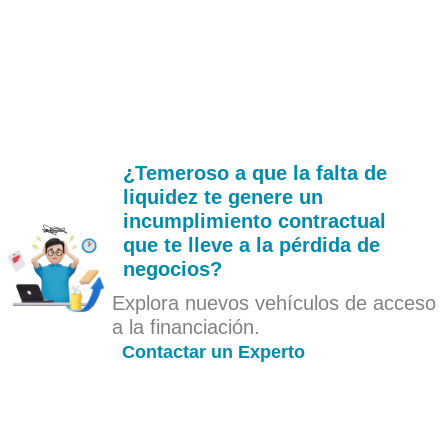
¿Temeroso a que la falta de
liquidez te genere un
incumplimiento contractual
que te lleve a la pérdida de
negocios?
Explora nuevos vehículos de acceso
a la financiación.
Contactar un Experto