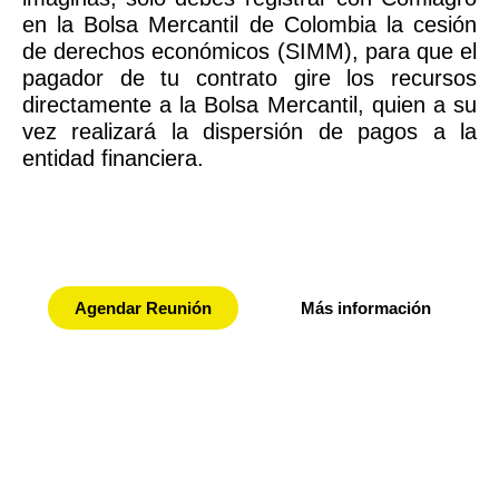
en la Bolsa Mercantil de Colombia la cesión
de derechos económicos (SIMM), para que el
pagador de tu contrato gire los recursos
directamente a la Bolsa Mercantil, quien a su
vez realizará la dispersión de pagos a la
entidad financiera.
Agendar Reunión
Más información