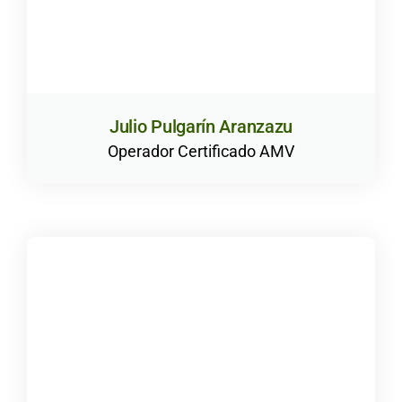
Julio Pulgarín Aranzazu
Operador Certificado AMV