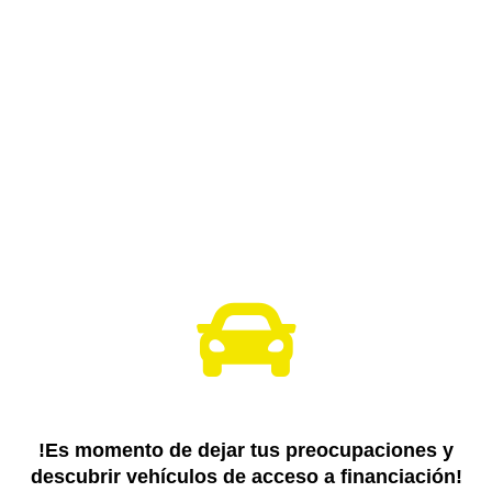
!Es momento de dejar tus preocupaciones y
descubrir vehículos de acceso a financiación!