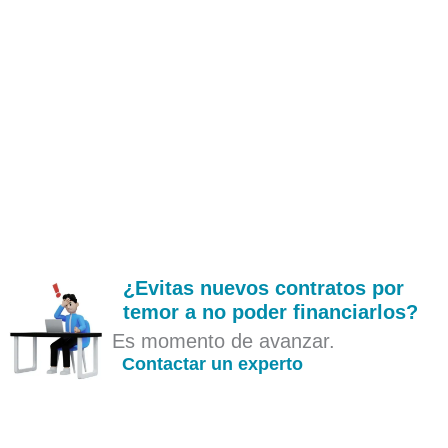
¿Evitas nuevos contratos por
temor a no poder financiarlos?
Es momento de avanzar.
Contactar un experto