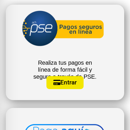
Realiza tus pagos en
línea de forma fácil y
segura a través de PSE.
Entrar