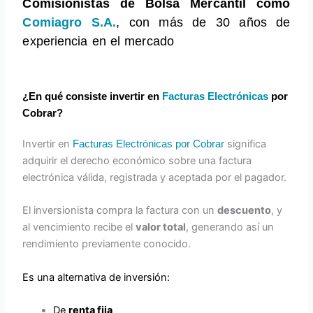
Comisionistas de Bolsa Mercantil como
Comiagro S.A.
, con más de 30 años de
experiencia en el mercado
¿En qué consiste invertir en
Facturas Electrónicas
por
Cobrar?
Invertir en
significa
Facturas Electrónicas por Cobrar
adquirir el derecho económico sobre una factura
electrónica válida, registrada y aceptada por el pagador.
El inversionista compra la factura con un
descuento
, y
al vencimiento recibe el
valor total
, generando así un
rendimiento previamente conocido.
Es una alternativa de inversión:
De
renta fija