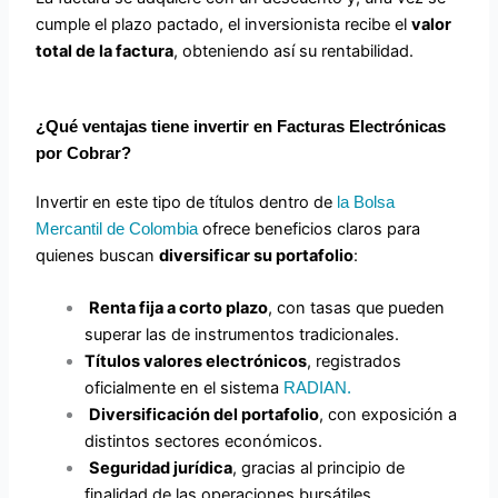
cumple el plazo pactado, el inversionista recibe el
valor
total de la factura
, obteniendo así su rentabilidad.
¿Qué ventajas tiene invertir en Facturas Electrónicas
por Cobrar?
Invertir en este tipo de títulos dentro de
la Bolsa
ofrece beneficios claros para
Mercantil de Colombia
quienes buscan
diversificar su portafolio
:
Renta fija a corto plazo
, con tasas que pueden
superar las de instrumentos tradicionales.
Títulos valores electrónicos
, registrados
oficialmente en el sistema
RADIAN.
Diversificación del portafolio
, con exposición a
distintos sectores económicos.
Seguridad jurídica
, gracias al principio de
finalidad de las operaciones bursátiles.