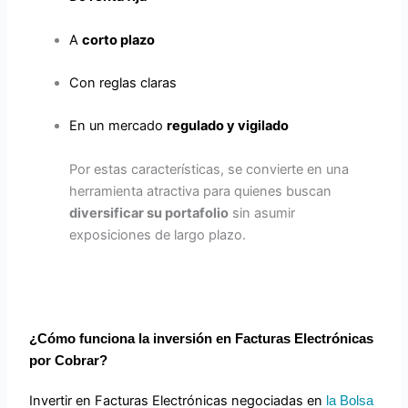
A
corto plazo
Con reglas claras
En un mercado
regulado y vigilado
Por estas características, se convierte en una
herramienta atractiva para quienes buscan
diversificar su portafolio
sin asumir
exposiciones de largo plazo.
¿Cómo funciona la inversión en Facturas Electrónicas
por Cobrar?
Invertir en Facturas Electrónicas negociadas en
la Bolsa