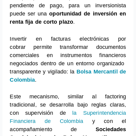
pendiente de pago, para un inversionista
puede ser una
oportunidad de inversión en
renta fija de corto plazo
.
Invertir en facturas electrónicas por
cobrar permite transformar documentos
comerciales en instrumentos financieros
negociados dentro de un entorno organizado
transparente y vigilado: la
Bolsa Mercantil de
Colombia
.
Este mecanismo, similar al factoring
tradicional, se desarrolla bajo reglas claras,
con supervisión de
la Superintendencia
Financiera de Colombia
y con el
acompañamiento de
Sociedades