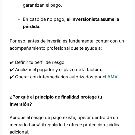
garantizan el pago.
En caso de no pago,
el inversionista asume la
pérdida
.
Por eso, antes de invertir, es fundamental contar con un
acompañamiento profesional que te ayude a:
✔️ Definir tu perfil de riesgo.
✔️ Analizar el pagador y el plazo de la factura.
✔️ Operar con intermediarios autorizados por el
.
AMV
¿Por qué el principio de finalidad protege tu
inversión?
Aunque el riesgo de pago existe, operar dentro de un
mercado bursátil regulado te ofrece protección jurídica
adicional.