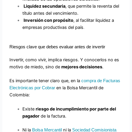
Liquidez secundaria
, que permite la reventa del
título antes del vencimiento.
Inversión con propósito
, al facilitar liquidez a
empresas productivas del país
.
Riesgos clave que debes evaluar antes de invertir
Invertir, como vivir, implica riesgos. Y conocerlos no es
motivo de miedo, sino de
mejores decisiones
.
Es importante tener claro que, en la
compra de Facturas
en la Bolsa Mercantil de
Electrónicas por Cobrar
Colombia:
Existe
riesgo de incumplimiento por parte del
pagador
de la factura.
Ni la
ni la
Bolsa Mercantil
Sociedad Comisionista