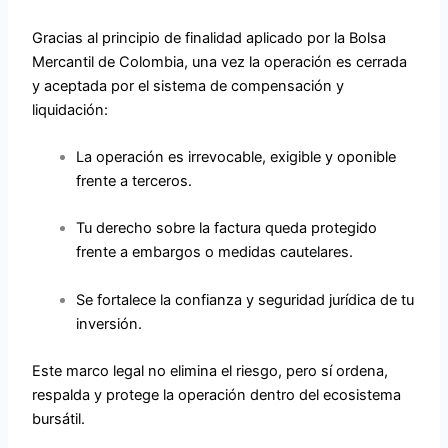
Gracias al principio de finalidad aplicado por la Bolsa
Mercantil de Colombia, una vez la operación es cerrada
y aceptada por el sistema de compensación y
liquidación:
La operación es irrevocable, exigible y oponible
frente a terceros.
Tu derecho sobre la factura queda protegido
frente a embargos o medidas cautelares.
Se fortalece la confianza y seguridad jurídica de tu
inversión.
Este marco legal no elimina el riesgo, pero sí ordena,
respalda y protege la operación dentro del ecosistema
bursátil.