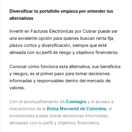
Diversificar tu portafolio empieza por entender tus
alternativas
Invertir en Facturas Electrónicas por Cobrar puede ser
una excelente opción para quienes buscan renta fija,
plazos cortos y diversificación, siempre que esté
alineada con su perfil de riesgo y objetivos financieros.
Conocer cómo funciona esta alternativa, sus beneficios
y riesgos, es el primer paso para tomar decisiones
informadas y responsables dentro del mercado de
valores.
Con el acompañamiento de
y el acceso a
Comiagro
mecanismos de la
el
Bolsa Mercantil de Colombia
,
inversionista puede tomar decisiones informadas,
alineadas con tu perfil y objetivos financieros.