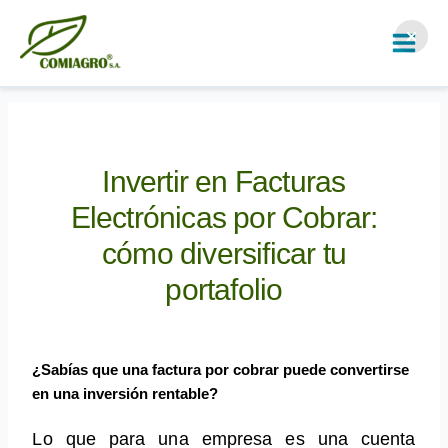
Ir
al
contenido
Invertir en Facturas
Electrónicas por Cobrar:
cómo diversificar tu
portafolio
¿Sabías que una factura por cobrar puede convertirse
en una inversión rentable?
Lo que para una empresa es una cuenta